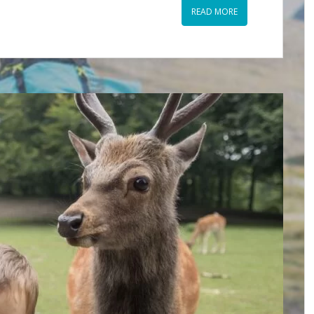
READ MORE