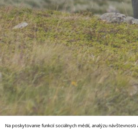
Na poskytovanie funkcií sociálnych médií, analýzu návštevnost