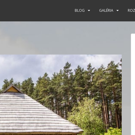
BLOG
GALÉRIA
RO